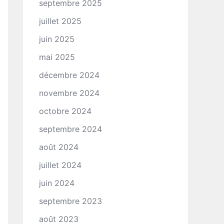
septembre 2025
juillet 2025
juin 2025
mai 2025
décembre 2024
novembre 2024
octobre 2024
septembre 2024
août 2024
juillet 2024
juin 2024
septembre 2023
août 2023