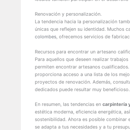
Renovación y personalización.
La tendencia hacia la personalización tamb
únicas que reflejen su identidad. Muchos c
colombes
, ofrecemos servicios de fabrica
Recursos para encontrar un artesano calif
Para aquellos que deseen realizar trabajos 
permiten encontrar artesanos cualificados.
proporciona acceso a una lista de los mejo
proyectos de renovación. Además, consultar
dedicados puede resultar muy beneficioso.
En resumen, las tendencias en
carpintería 
estética moderna, eficiencia energética, a
sostenibilidad. Ahora es posible combinar e
se adapta a tus necesidades y a tu presupu