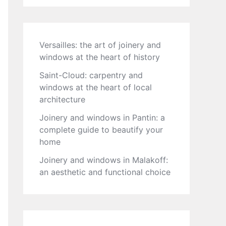
Versailles: the art of joinery and
windows at the heart of history
Saint-Cloud: carpentry and
windows at the heart of local
architecture
Joinery and windows in Pantin: a
complete guide to beautify your
home
Joinery and windows in Malakoff:
an aesthetic and functional choice