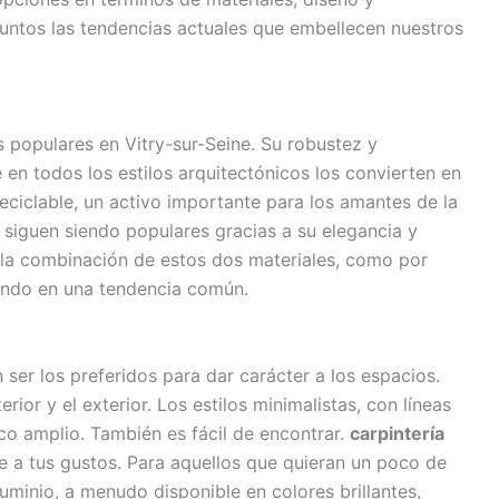
ntos las tendencias actuales que embellecen nuestros
populares en Vitry-sur-Seine. Su robustez y
en todos los estilos arquitectónicos los convierten en
reciclable, un activo importante para los amantes de la
siguen siendo populares gracias a su elegancia y
 la combinación de estos dos materiales, como por
iendo en una tendencia común.
ser los preferidos para dar carácter a los espacios.
rior y el exterior. Los estilos minimalistas, con líneas
ico amplio. También es fácil de encontrar.
carpintería
a tus gustos. Para aquellos que quieran un poco de
uminio, a menudo disponible en colores brillantes,