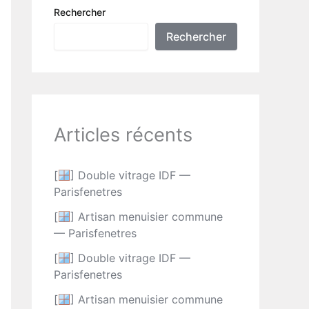
Rechercher
Rechercher
Articles récents
[
] Double vitrage IDF —
Parisfenetres
[
] Artisan menuisier commune
— Parisfenetres
[
] Double vitrage IDF —
Parisfenetres
[
] Artisan menuisier commune