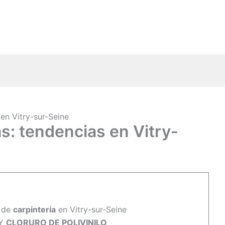
 en Vitry-sur-Seine
s: tendencias en Vitry-
 de
carpintería
en Vitry-sur-Seine
Y
CLORURO DE POLIVINILO