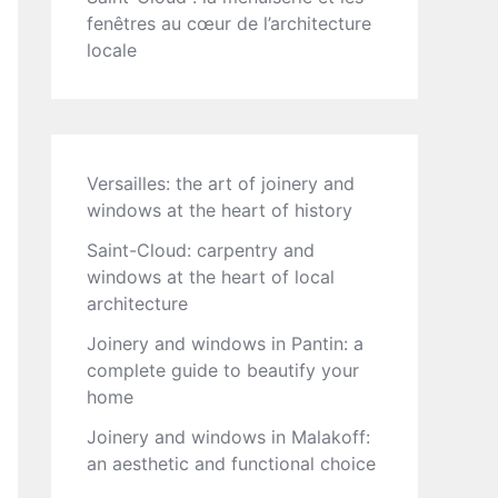
fenêtres au cœur de l’architecture
locale
Versailles: the art of joinery and
windows at the heart of history
Saint-Cloud: carpentry and
windows at the heart of local
architecture
Joinery and windows in Pantin: a
complete guide to beautify your
home
Joinery and windows in Malakoff:
an aesthetic and functional choice