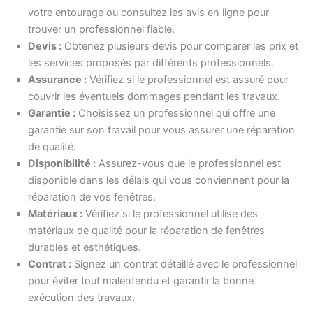
votre entourage ou consultez les avis en ligne pour
trouver un professionnel fiable.
Devis :
Obtenez plusieurs devis pour comparer les prix et
les services proposés par différents professionnels.
Assurance :
Vérifiez si le professionnel est assuré pour
couvrir les éventuels dommages pendant les travaux.
Garantie :
Choisissez un professionnel qui offre une
garantie sur son travail pour vous assurer une réparation
de qualité.
Disponibilité :
Assurez-vous que le professionnel est
disponible dans les délais qui vous conviennent pour la
réparation de vos fenêtres.
Matériaux :
Vérifiez si le professionnel utilise des
matériaux de qualité pour la réparation de fenêtres
durables et esthétiques.
Contrat :
Signez un contrat détaillé avec le professionnel
pour éviter tout malentendu et garantir la bonne
exécution des travaux.