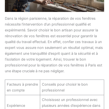
Dans la région parisienne, la réparation de vos fenêtres
nécessite l’intervention d’un professionnel qualifié et
expérimenté. Savoir choisir le bon artisan pour assurer la
rénovation de vos fenêtres est essentiel pour garantir la
qualité du travail effectué. En effet, confier ces travaux à un
expert vous assure non seulement un résultat optimal, mais
également une tranquillité d’esprit quant à la sécurité et à
l’isolation de votre logement. Ainsi, trouver le bon
professionnel pour la réparation de vos fenêtres à Paris est
une étape cruciale à ne pas négliger.
Facteurs à prendre
Conseils pour choisir le bon
en compte
professionnel
Choisissez un professionnel avec
Expérience
plusieurs années d’expérience dans