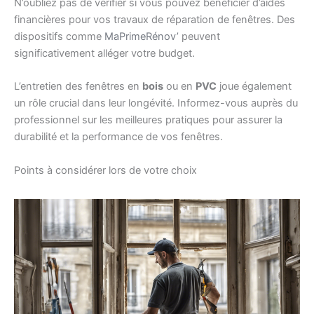
N’oubliez pas de vérifier si vous pouvez bénéficier d’aides
financières pour vos travaux de réparation de fenêtres. Des
dispositifs comme
MaPrimeRénov’
peuvent
significativement alléger votre budget.
L’entretien des fenêtres en
bois
ou en
PVC
joue également
un rôle crucial dans leur longévité. Informez-vous auprès du
professionnel sur les meilleures pratiques pour assurer la
durabilité et la performance de vos fenêtres.
Points à considérer lors de votre choix