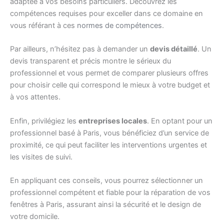
adaptée à vos besoins particuliers. Découvrez les
compétences requises pour exceller dans ce domaine en
vous référant à ces
normes de compétences
.
Par ailleurs, n’hésitez pas à demander un
devis détaillé
. Un
devis transparent et précis montre le sérieux du
professionnel et vous permet de comparer plusieurs offres
pour choisir celle qui correspond le mieux à votre budget et
à vos attentes.
Enfin, privilégiez les
entreprises locales
. En optant pour un
professionnel basé à Paris, vous bénéficiez d’un service de
proximité, ce qui peut faciliter les interventions urgentes et
les visites de suivi.
En appliquant ces conseils, vous pourrez sélectionner un
professionnel compétent et fiable pour la réparation de vos
fenêtres à Paris, assurant ainsi la sécurité et le design de
votre domicile.