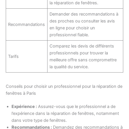
la réparation de fenêtres.
Demander des recommandations à
des proches ou consulter les avis
Recommandations
en ligne pour choisir un
professionnel fiable.
Comparez les devis de différents
professionnels pour trouver la
Tarifs
meilleure offre sans compromettre
la qualité du service.
Conseils pour choisir un professionnel pour la réparation de
fenêtres à Paris
Expérience :
Assurez-vous que le professionnel a de
l’expérience dans la réparation de fenêtres, notamment
dans votre type de fenêtres.
Recommandations :
Demandez des recommandations à