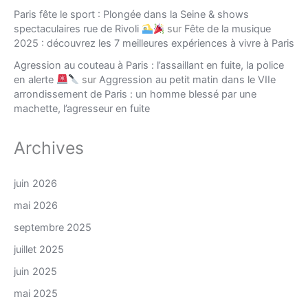
Paris fête le sport : Plongée dans la Seine & shows
spectaculaires rue de Rivoli
sur
Fête de la musique
2025 : découvrez les 7 meilleures expériences à vivre à Paris
Agression au couteau à Paris : l’assaillant en fuite, la police
en alerte
sur
Aggression au petit matin dans le VIIe
arrondissement de Paris : un homme blessé par une
machette, l’agresseur en fuite
Archives
juin 2026
mai 2026
septembre 2025
juillet 2025
juin 2025
mai 2025