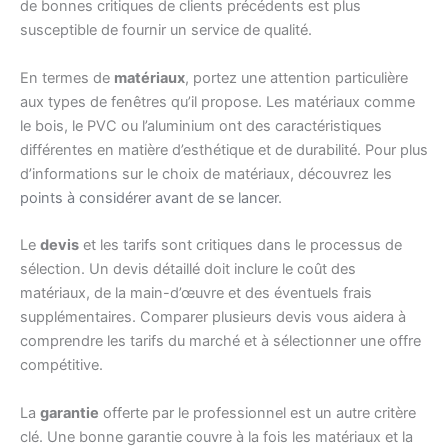
de bonnes critiques de clients précédents est plus
susceptible de fournir un service de qualité.
En termes de
matériaux
, portez une attention particulière
aux types de fenêtres qu’il propose. Les matériaux comme
le bois, le PVC ou l’aluminium ont des caractéristiques
différentes en matière d’esthétique et de durabilité. Pour plus
d’informations sur le choix de matériaux, découvrez les
points à considérer avant de se lancer
.
Le
devis
et les tarifs sont critiques dans le processus de
sélection. Un devis détaillé doit inclure le coût des
matériaux, de la main-d’œuvre et des éventuels frais
supplémentaires. Comparer plusieurs devis vous aidera à
comprendre les tarifs du marché et à sélectionner une offre
compétitive.
La
garantie
offerte par le professionnel est un autre critère
clé. Une bonne garantie couvre à la fois les matériaux et la