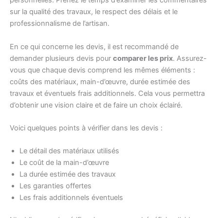
personnelles. Prenez le temps d’examiner les commentaires
sur la qualité des travaux, le respect des délais et le
professionnalisme de l’artisan.
En ce qui concerne les devis, il est recommandé de
demander plusieurs devis pour
comparer les prix
. Assurez-
vous que chaque devis comprend les mêmes éléments :
coûts des matériaux, main-d’œuvre, durée estimée des
travaux et éventuels frais additionnels. Cela vous permettra
d’obtenir une vision claire et de faire un choix éclairé.
Voici quelques points à vérifier dans les devis :
Le détail des matériaux utilisés
Le coût de la main-d’œuvre
La durée estimée des travaux
Les garanties offertes
Les frais additionnels éventuels