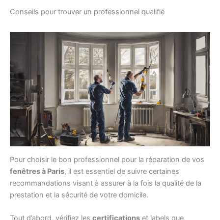
Conseils pour trouver un professionnel qualifié
Pour choisir le bon professionnel pour la réparation de vos
fenêtres à Paris
, il est essentiel de suivre certaines
recommandations visant à assurer à la fois la qualité de la
prestation et la sécurité de votre domicile.
Tout d’abord, vérifiez les
certifications
et labels que