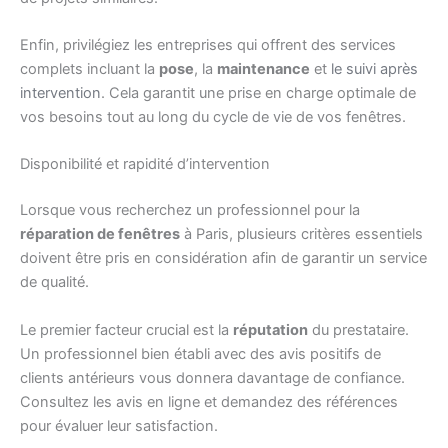
Enfin, privilégiez les entreprises qui offrent des services
complets incluant la
pose
, la
maintenance
et
le suivi après
intervention
. Cela garantit une prise en charge optimale de
vos besoins tout au long du cycle de vie de vos fenêtres.
Disponibilité et rapidité d’intervention
Lorsque vous recherchez un professionnel pour la
réparation de fenêtres
à Paris, plusieurs critères essentiels
doivent être pris en considération afin de garantir un service
de qualité.
Le premier facteur crucial est la
réputation
du prestataire.
Un professionnel bien établi avec des avis positifs de
clients antérieurs vous donnera davantage de confiance.
Consultez les avis en ligne et demandez des références
pour évaluer leur satisfaction.