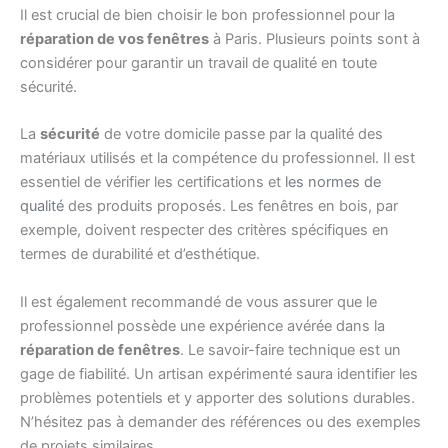
Il est crucial de bien choisir le bon professionnel pour la
réparation de vos fenêtres
à Paris. Plusieurs points sont à
considérer pour garantir un travail de qualité en toute
sécurité.
La
sécurité
de votre domicile passe par la qualité des
matériaux utilisés et la compétence du professionnel. Il est
essentiel de vérifier les certifications et
les normes de
qualité
des produits proposés. Les fenêtres en bois, par
exemple, doivent respecter des critères spécifiques en
termes de durabilité et d’esthétique.
Il est également recommandé de vous assurer que le
professionnel possède une expérience avérée dans la
réparation de fenêtres
. Le savoir-faire technique est un
gage de fiabilité. Un artisan expérimenté saura identifier les
problèmes potentiels et y apporter des solutions durables.
N’hésitez pas à demander des références ou des exemples
de projets similaires.