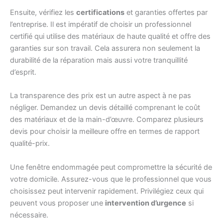
Ensuite, vérifiez les
certifications
et garanties offertes par
l’entreprise. Il est impératif de choisir un professionnel
certifié qui utilise des matériaux de haute qualité et offre des
garanties sur son travail. Cela assurera non seulement la
durabilité de la réparation mais aussi votre tranquillité
d’esprit.
La transparence des prix est un autre aspect à ne pas
négliger. Demandez un devis détaillé comprenant le coût
des matériaux et de la main-d’œuvre. Comparez plusieurs
devis pour choisir la meilleure offre en termes de rapport
qualité-prix.
Une fenêtre endommagée peut compromettre la sécurité de
votre domicile. Assurez-vous que le professionnel que vous
choisissez peut intervenir rapidement. Privilégiez ceux qui
peuvent vous proposer une
intervention d’urgence
si
nécessaire.