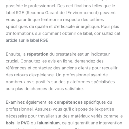
possède le professionnel. Des certifications telles que le
label RGE (Reconnu Garant de l’Environnement) peuvent
vous garantir que l’entreprise respecte des critères
spécifiques de qualité et d’efficacité énergétique. Pour plus
d’informations sur comment obtenir ce label, consultez cet
article sur le label RGE
.
Ensuite, la
réputation
du prestataire est un indicateur
crucial. Consultez les avis en ligne, demandez des
références et contactez des anciens clients pour recueillir
des retours d’expérience. Un professionnel ayant de
nombreux avis positifs sur des plateformes spécialisées
aura plus de chances de vous satisfaire.
Examinez également les
compétences
spécifiques du
professionnel. Assurez-vous qu’il dispose de l’expertise
nécessaire pour travailler sur des matériaux variés comme le
bois
, le
PVC
ou l’
aluminium
, ce qui garantit une intervention