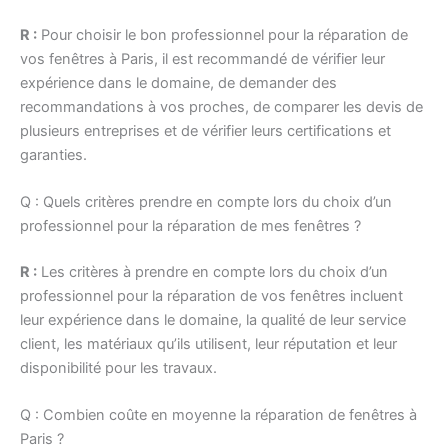
R :
Pour choisir le bon professionnel pour la réparation de
vos fenêtres à Paris, il est recommandé de vérifier leur
expérience dans le domaine, de demander des
recommandations à vos proches, de comparer les devis de
plusieurs entreprises et de vérifier leurs certifications et
garanties.
Q : Quels critères prendre en compte lors du choix d’un
professionnel pour la réparation de mes fenêtres ?
R :
Les critères à prendre en compte lors du choix d’un
professionnel pour la réparation de vos fenêtres incluent
leur expérience dans le domaine, la qualité de leur service
client, les matériaux qu’ils utilisent, leur réputation et leur
disponibilité pour les travaux.
Q : Combien coûte en moyenne la réparation de fenêtres à
Paris ?