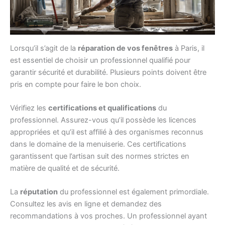
Lorsqu’il s’agit de la
réparation de vos fenêtres
à Paris, il
est essentiel de choisir un professionnel qualifié pour
garantir sécurité et durabilité. Plusieurs points doivent être
pris en compte pour faire le bon choix.
Vérifiez les
certifications et qualifications
du
professionnel. Assurez-vous qu’il possède les licences
appropriées et qu’il est affilié à des organismes reconnus
dans le domaine de la menuiserie. Ces certifications
garantissent que l’artisan suit des normes strictes en
matière de qualité et de sécurité.
La
réputation
du professionnel est également primordiale.
Consultez les avis en ligne et demandez des
recommandations à vos proches. Un professionnel ayant