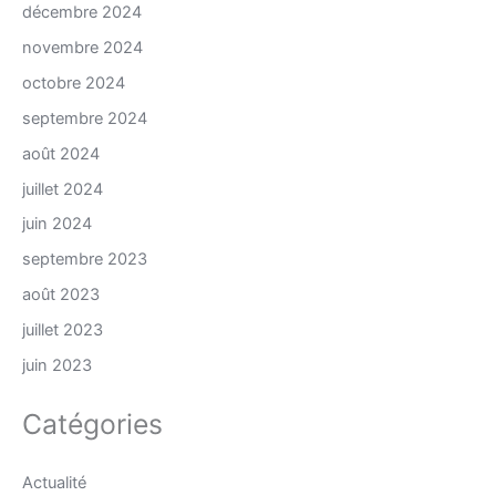
décembre 2024
novembre 2024
octobre 2024
septembre 2024
août 2024
juillet 2024
juin 2024
septembre 2023
août 2023
juillet 2023
juin 2023
Catégories
Actualité