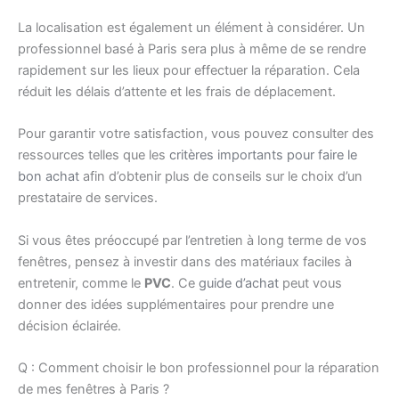
La localisation est également un élément à considérer. Un
professionnel basé à Paris sera plus à même de se rendre
rapidement sur les lieux pour effectuer la réparation. Cela
réduit les délais d’attente et les frais de déplacement.
Pour garantir votre satisfaction, vous pouvez consulter des
ressources telles que les
critères importants pour faire le
bon achat
afin d’obtenir plus de conseils sur le choix d’un
prestataire de services.
Si vous êtes préoccupé par l’entretien à long terme de vos
fenêtres, pensez à investir dans des matériaux faciles à
entretenir, comme le
PVC
. Ce
guide d’achat
peut vous
donner des idées supplémentaires pour prendre une
décision éclairée.
Q : Comment choisir le bon professionnel pour la réparation
de mes fenêtres à Paris ?