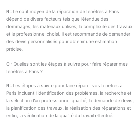
R :
Le coût moyen de la réparation de fenêtres à Paris
dépend de divers facteurs tels que l’étendue des
dommages, les matériaux utilisés, la complexité des travaux
et le professionnel choisi. Il est recommandé de demander
des devis personnalisés pour obtenir une estimation
précise.
Q : Quelles sont les étapes à suivre pour faire réparer mes
fenêtres à Paris ?
R :
Les étapes à suivre pour faire réparer vos fenêtres à
Paris incluent l’identification des problèmes, la recherche et
la sélection d’un professionnel qualifié, la demande de devis,
la planification des travaux, la réalisation des réparations et
enfin, la vérification de la qualité du travail effectué.