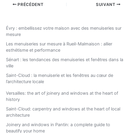
PRÉCÉDENT
SUIVANT
Évry : embellissez votre maison avec des menuiseries sur
mesure
Les menuiseries sur mesure à Rueil-Malmaison : allier
esthétisme et performance
Sénart : les tendances des menuiseries et fenêtres dans la
ville
Saint-Cloud : la menuiserie et les fenêtres au cœur de
l’architecture locale
Versailles: the art of joinery and windows at the heart of
history
Saint-Cloud: carpentry and windows at the heart of local
architecture
Joinery and windows in Pantin: a complete guide to
beautify your home