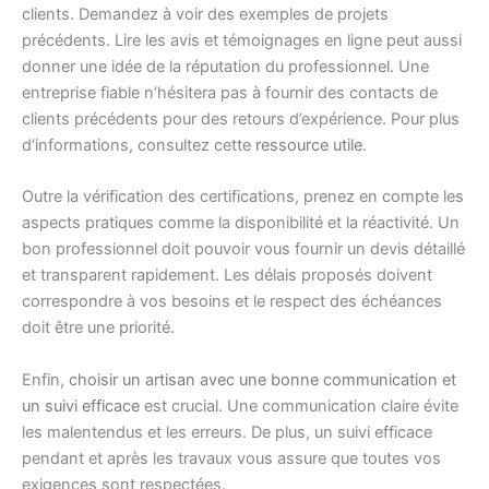
clients. Demandez à voir des exemples de projets
précédents. Lire les avis et témoignages en ligne peut aussi
donner une idée de la réputation du professionnel. Une
entreprise fiable n’hésitera pas à fournir des contacts de
clients précédents pour des retours d’expérience. Pour plus
d’informations, consultez cette
ressource utile
.
Outre la vérification des certifications, prenez en compte les
aspects pratiques comme la disponibilité et la réactivité. Un
bon professionnel doit pouvoir vous fournir un devis détaillé
et transparent rapidement. Les délais proposés doivent
correspondre à vos besoins et le respect des échéances
doit être une priorité.
Enfin,
choisir un artisan avec une bonne communication et
un suivi efficace
est crucial. Une communication claire évite
les malentendus et les erreurs. De plus, un suivi efficace
pendant et après les travaux vous assure que toutes vos
exigences sont respectées.