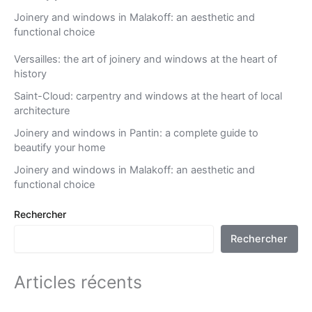
Joinery and windows in Malakoff: an aesthetic and
functional choice
Versailles: the art of joinery and windows at the heart of
history
Saint-Cloud: carpentry and windows at the heart of local
architecture
Joinery and windows in Pantin: a complete guide to
beautify your home
Joinery and windows in Malakoff: an aesthetic and
functional choice
Rechercher
Rechercher
Articles récents