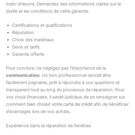
main-d’œuvre. Demandez des informations claires sur la
durée et les conditions de cette garantie.
Certifications et qualifications
Réputation
Choix des matériaux
Devis et tarifs
Garantie offerte
Pour conclure, ne négligez pas l’importance de la
communication
. Un bon professionnel devrait être
facilement joignable, prêt à répondre à vos questions et
transparent tout au long du processus de réparation. Pour
vos choix financiers, il serait judicieux de se renseigner sur
comment
bien choisir votre carte de crédit
afin de bénéficier
d’avantages lors de vos achats.
Expérience dans la réparation de fenêtres