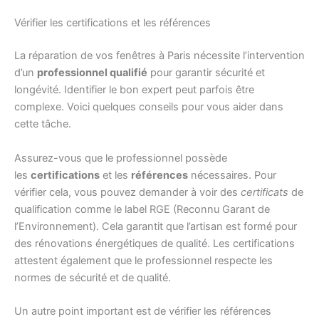
Vérifier les certifications et les références
La réparation de vos fenêtres à Paris nécessite l’intervention
d’un
professionnel qualifié
pour garantir sécurité et
longévité. Identifier le bon expert peut parfois être
complexe. Voici quelques conseils pour vous aider dans
cette tâche.
Assurez-vous que le professionnel possède
les
certifications
et les
références
nécessaires. Pour
vérifier cela, vous pouvez demander à voir des
certificats
de
qualification comme le label RGE (Reconnu Garant de
l’Environnement). Cela garantit que l’artisan est formé pour
des rénovations énergétiques de qualité. Les certifications
attestent également que le professionnel respecte les
normes de sécurité et de qualité.
Un autre point important est de vérifier les références