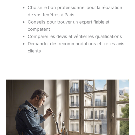
Choisir le bon professionnel pour la réparation
de vos fenêtres à Paris
Conseils pour trouver un expert fiable et
compétent
Comparer les devis et vérifier les qualifications
Demander des recommandations et lire les avis
clients