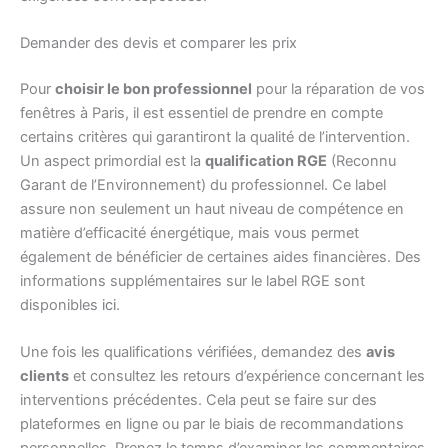
Demander des devis et comparer les prix
Pour
choisir le bon professionnel
pour la réparation de vos
fenêtres à Paris, il est essentiel de prendre en compte
certains critères qui garantiront la qualité de l’intervention.
Un aspect primordial est la
qualification RGE
(Reconnu
Garant de l’Environnement) du professionnel. Ce label
assure non seulement un haut niveau de compétence en
matière d’efficacité énergétique, mais vous permet
également de bénéficier de certaines aides financières. Des
informations supplémentaires sur le label RGE sont
disponibles
ici
.
Une fois les qualifications vérifiées, demandez des
avis
clients
et consultez les retours d’expérience concernant les
interventions précédentes. Cela peut se faire sur des
plateformes en ligne ou par le biais de recommandations