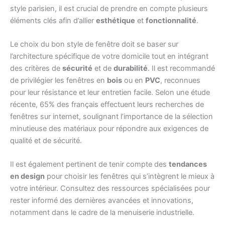
style parisien, il est crucial de prendre en compte plusieurs
éléments clés afin d’allier
esthétique
et
fonctionnalité
.
Le choix du bon style de fenêtre doit se baser sur
l’architecture spécifique de votre domicile tout en intégrant
des critères de
sécurité
et de
durabilité
. Il est recommandé
de privilégier les fenêtres en
bois
ou en
PVC
, reconnues
pour leur résistance et leur entretien facile. Selon une étude
récente, 65% des français effectuent leurs recherches de
fenêtres sur internet, soulignant l’importance de la sélection
minutieuse des matériaux pour répondre aux exigences de
qualité et de sécurité.
Il est également pertinent de tenir compte des
tendances
en design
pour choisir les fenêtres qui s’intègrent le mieux à
votre intérieur. Consultez des ressources spécialisées pour
rester informé des dernières avancées et innovations,
notamment dans le cadre de la menuiserie industrielle.