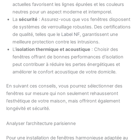
actuelles favorisent les lignes épurées et les couleurs
neutres pour un aspect moderne et intemporel.
La
sécurité
: Assurez-vous que vos fenêtres disposent
de systèmes de verrouillage robustes. Des certifications
de qualité, telles que le
Label NF
, garantissent une
meilleure protection contre les intrusions.
L’
isolation thermique et acoustique
: Choisir des
fenêtres offrant de bonnes performances d’isolation
peut contribuer à réduire les pertes énergétiques et
améliorer le confort acoustique de votre domicile.
En suivant ces conseils, vous pourrez sélectionner des
fenêtres sur mesure qui non seulement rehausseront
l’esthétique de votre maison, mais offriront également
longévité et sécurité.
Analyser l’architecture parisienne
Pour une installation de fenêtres harmonieuse adaptée au