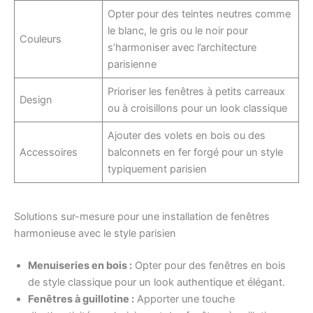
Opter pour des teintes neutres comme
le blanc, le gris ou le noir pour
Couleurs
s’harmoniser avec l’architecture
parisienne
Prioriser les fenêtres à petits carreaux
Design
ou à croisillons pour un look classique
Ajouter des volets en bois ou des
Accessoires
balconnets en fer forgé pour un style
typiquement parisien
Solutions sur-mesure pour une installation de fenêtres
harmonieuse avec le style parisien
Menuiseries en bois :
Opter pour des fenêtres en bois
de style classique pour un look authentique et élégant.
Fenêtres à guillotine :
Apporter une touche