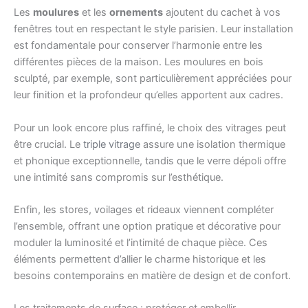
Les
moulures
et les
ornements
ajoutent du cachet à vos
fenêtres tout en respectant le style parisien. Leur installation
est fondamentale pour conserver l’harmonie entre les
différentes pièces de la maison. Les moulures en bois
sculpté, par exemple, sont particulièrement appréciées pour
leur finition et la profondeur qu’elles apportent aux cadres.
Pour un look encore plus raffiné, le choix des vitrages peut
être crucial. Le
triple vitrage
assure une isolation thermique
et phonique exceptionnelle, tandis que le verre dépoli offre
une intimité sans compromis sur l’esthétique.
Enfin, les stores, voilages et rideaux viennent compléter
l’ensemble, offrant une option pratique et décorative pour
moduler la luminosité et l’intimité de chaque pièce. Ces
éléments permettent d’allier le charme historique et les
besoins contemporains en matière de design et de confort.