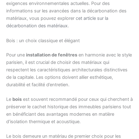
exigences environnementales actuelles. Pour des
informations sur les avancées dans la décarbonation des
matériaux, vous pouvez explorer
cet article sur la
décarbonation des matériaux
.
Bois : un choix classique et élégant
Pour une
installation de fenêtres
en harmonie avec le style
parisien, il est crucial de choisir des matériaux qui
respectent les caractéristiques architecturales distinctives
de la capitale. Les options doivent allier esthétique,
durabilité et facilité d’entretien.
Le
bois
est souvent recommandé pour ceux qui cherchent à
préserver le cachet historique des immeubles parisiens tout
en bénéficiant des avantages modernes en matière
d’isolation thermique et acoustique.
Le bois demeure un matériau de premier choix pour les