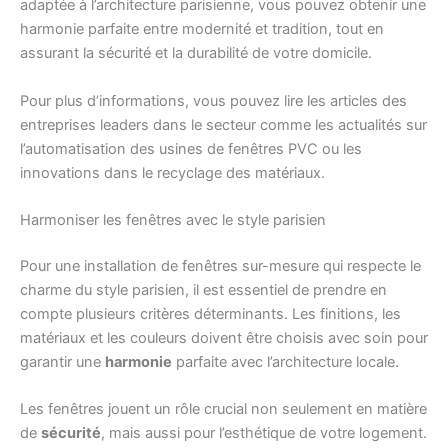
adaptée à l’architecture parisienne, vous pouvez obtenir une
harmonie parfaite entre modernité et tradition, tout en
assurant la sécurité et la durabilité de votre domicile.
Pour plus d’informations, vous pouvez lire les articles des
entreprises leaders dans le secteur comme les actualités sur
l’automatisation des usines de fenêtres PVC ou les
innovations dans le recyclage des matériaux.
Harmoniser les fenêtres avec le style parisien
Pour une installation de fenêtres sur-mesure qui respecte le
charme du style parisien, il est essentiel de prendre en
compte plusieurs critères déterminants. Les finitions, les
matériaux et les couleurs doivent être choisis avec soin pour
garantir une
harmonie
parfaite avec l’architecture locale.
Les fenêtres jouent un rôle crucial non seulement en matière
de
sécurité
, mais aussi pour l’esthétique de votre logement.