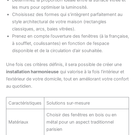
Déterminez la proportion idéale entre la surface vitrée et
les murs pour optimiser la luminosité.
Choisissez des formes qui s’intègrent parfaitement au
style architectural de votre maison (rectangles
classiques, arcs, baies vitrées).
Prenez en compte l’ouverture des fenêtres (à la française,
à soufflet, coulissantes) en fonction de l’espace
disponible et de la circulation d’air souhaitée.
Une fois ces critères définis, il sera possible de créer une
installation harmonieuse
qui valorise à la fois l’intérieur et
l’extérieur de votre domicile, tout en améliorant votre confort
au quotidien.
Caractéristiques
Solutions sur-mesure
Choisir des fenêtres en bois ou en
Matériaux
métal pour un aspect traditionnel
parisien