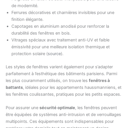
de modernité.
Ferrures décoratives et charnières invisibles pour une
finition élégante.
Capotages en aluminium anodisé pour renforcer la
durabilité des fenêtres en bois.
Vitrages spéciaux avec traitement anti-UV et faible
émissivité pour une meilleure isolation thermique et
protection solaire (
source
).
Les styles de fenêtres varient également pour s’adapter
parfaitement à l’esthétique des bâtiments parisiens. Parmi
les plus couramment utilisés, on trouve les
fenêtres à
battants
, idéales pour les appartements haussmanniens, et
les fenêtres coulissantes, pratiques pour les petits espaces.
Pour assurer une
sécurité optimale
, les fenêtres peuvent
être équipées de systèmes anti-intrusion et de verrouillages
multipoints. Ces équipements sont indispensables pour