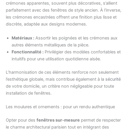
crémones apparentes, souvent plus décoratives, s’allient
parfaitement avec des fenêtres de style ancien. À l’inverse,
les crémones encastrées offrent une finition plus lisse et
discrète, adaptée aux designs modernes.
Matériaux :
Assortir les poignées et les crémones aux
autres éléments métalliques de la pièce.
Fonctionnalité :
Privilégier des modèles confortables et
intuitifs pour une utilisation quotidienne aisée.
L’harmonisation de ces éléments renforce non seulement
l’esthétique globale, mais contribue également à la
sécurité
de votre domicile, un critère non négligeable pour toute
installation de fenêtres.
Les moulures et ornements : pour un rendu authentique
Opter pour des
fenêtres sur-mesure
permet de respecter
le charme architectural parisien tout en intégrant des