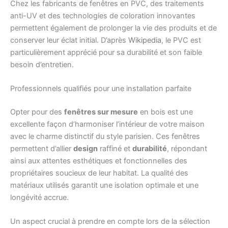
Chez les fabricants de fenêtres en PVC, des traitements
anti-UV et des technologies de coloration innovantes
permettent également de prolonger la vie des produits et de
conserver leur éclat initial. D’après
Wikipedia
, le PVC est
particulièrement apprécié pour sa durabilité et son faible
besoin d’entretien.
Professionnels qualifiés pour une installation parfaite
Opter pour des
fenêtres sur mesure
en bois est une
excellente façon d’harmoniser l’intérieur de votre maison
avec le charme distinctif du style parisien. Ces fenêtres
permettent d’allier
design
raffiné et
durabilité
, répondant
ainsi aux attentes esthétiques et fonctionnelles des
propriétaires soucieux de leur habitat. La qualité des
matériaux utilisés garantit une isolation optimale et une
longévité accrue.
Un aspect crucial à prendre en compte lors de la sélection