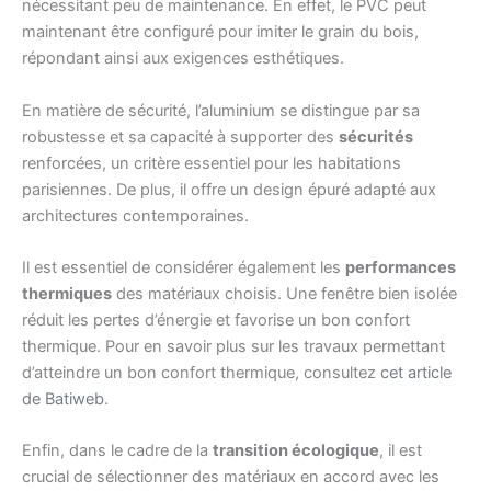
nécessitant peu de maintenance. En effet, le PVC peut
maintenant être configuré pour imiter le grain du bois,
répondant ainsi aux exigences esthétiques.
En matière de sécurité, l’aluminium se distingue par sa
robustesse et sa capacité à supporter des
sécurités
renforcées, un critère essentiel pour les habitations
parisiennes. De plus, il offre un design épuré adapté aux
architectures contemporaines.
Il est essentiel de considérer également les
performances
thermiques
des matériaux choisis. Une fenêtre bien isolée
réduit les pertes d’énergie et favorise un bon confort
thermique. Pour en savoir plus sur les travaux permettant
d’atteindre un bon confort thermique, consultez
cet article
de Batiweb
.
Enfin, dans le cadre de la
transition écologique
, il est
crucial de sélectionner des matériaux en accord avec les