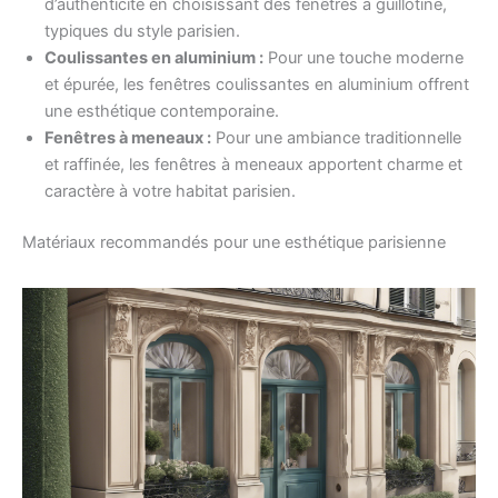
d’authenticité en choisissant des fenêtres à guillotine,
typiques du style parisien.
Coulissantes en aluminium :
Pour une touche moderne
et épurée, les fenêtres coulissantes en aluminium offrent
une esthétique contemporaine.
Fenêtres à meneaux :
Pour une ambiance traditionnelle
et raffinée, les fenêtres à meneaux apportent charme et
caractère à votre habitat parisien.
Matériaux recommandés pour une esthétique parisienne