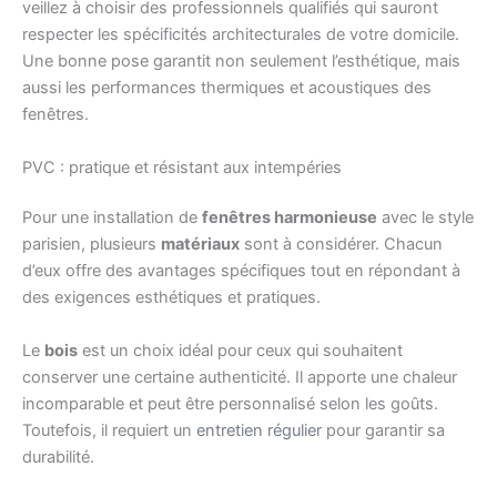
veillez à choisir des professionnels qualifiés qui sauront
respecter les spécificités architecturales de votre domicile.
Une bonne pose garantit non seulement l’esthétique, mais
aussi les performances thermiques et acoustiques des
fenêtres.
PVC : pratique et résistant aux intempéries
Pour une installation de
fenêtres harmonieuse
avec le style
parisien, plusieurs
matériaux
sont à considérer. Chacun
d’eux offre des avantages spécifiques tout en répondant à
des exigences esthétiques et pratiques.
Le
bois
est un choix idéal pour ceux qui souhaitent
conserver une certaine authenticité. Il apporte une chaleur
incomparable et peut être personnalisé selon les goûts.
Toutefois, il requiert un
entretien régulier
pour garantir sa
durabilité.