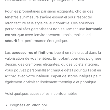
Les traitements de surface : protéger et embellir
Pour les propriétaires parisiens exigeants, choisir des
fenêtres sur-mesure s’avère essentiel pour respecter
l’architecture et le style de leur domicile. Ces solutions
personnalisées garantissent non seulement une
harmonie
esthétique
avec l’environnement urbain, mais aussi
sécurité
et performance énergétique.
Les
accessoires et finitions
jouent un rôle crucial dans la
valorisation de vos fenêtres. En optant pour des poignées
design, des crémones élégantes, ou des volets intégrés,
vous pouvez personnaliser chaque détail pour qu’il soit en
accord avec votre intérieur. L’ajout de stores intégrés peut
également optimiser l’isolement thermique et phonique.
Voici quelques accessoires incontournables :
Poignées en laiton poli