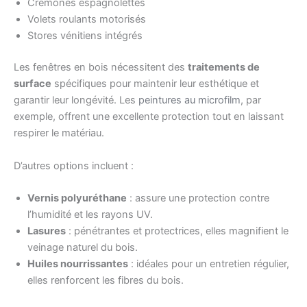
Crémones espagnolettes
Volets roulants motorisés
Stores vénitiens intégrés
Les fenêtres en bois nécessitent des
traitements de
surface
spécifiques pour maintenir leur esthétique et
garantir leur longévité. Les
peintures au microfilm
, par
exemple, offrent une excellente protection tout en laissant
respirer le matériau.
D’autres options incluent :
Vernis polyuréthane
: assure une protection contre
l’humidité et les rayons UV.
Lasures
: pénétrantes et protectrices, elles magnifient le
veinage naturel du bois.
Huiles nourrissantes
: idéales pour un entretien régulier,
elles renforcent les fibres du bois.