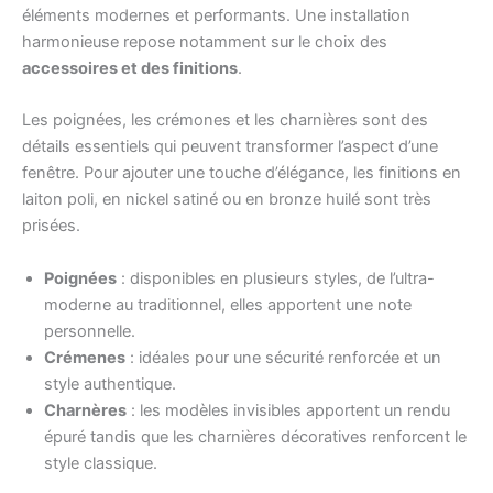
éléments modernes et performants. Une installation
harmonieuse repose notamment sur le choix des
accessoires et des finitions
.
Les poignées, les crémones et les charnières sont des
détails essentiels qui peuvent transformer l’aspect d’une
fenêtre. Pour ajouter une touche d’élégance, les finitions en
laiton poli, en nickel satiné ou en bronze huilé sont très
prisées.
Poignées
: disponibles en plusieurs styles, de l’ultra-
moderne au traditionnel, elles apportent une note
personnelle.
Crémenes
: idéales pour une sécurité renforcée et un
style authentique.
Charnères
: les modèles invisibles apportent un rendu
épuré tandis que les charnières décoratives renforcent le
style classique.