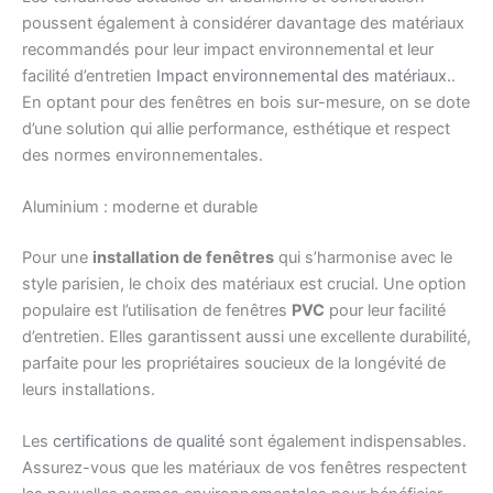
poussent également à considérer davantage des matériaux
recommandés pour leur impact environnemental et leur
facilité d’entretien
Impact environnemental des matériaux.
.
En optant pour des fenêtres en bois sur-mesure, on se dote
d’une solution qui allie performance, esthétique et respect
des normes environnementales.
Aluminium : moderne et durable
Pour une
installation de fenêtres
qui s’harmonise avec le
style parisien, le choix des matériaux est crucial. Une option
populaire est l’utilisation de fenêtres
PVC
pour leur facilité
d’entretien. Elles garantissent aussi une excellente durabilité,
parfaite pour les propriétaires soucieux de la longévité de
leurs installations.
Les
certifications de qualité
sont également indispensables.
Assurez-vous que les matériaux de vos fenêtres respectent