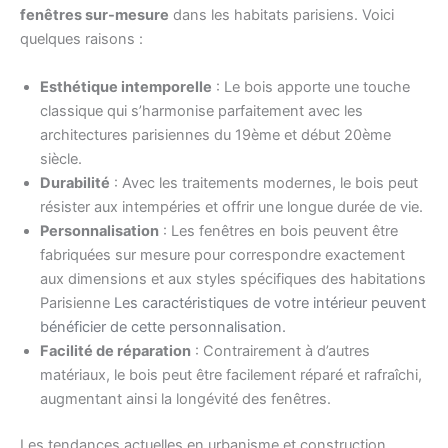
fenêtres sur-mesure
dans les habitats parisiens. Voici
quelques raisons :
Esthétique intemporelle
: Le bois apporte une touche
classique qui s’harmonise parfaitement avec les
architectures parisiennes du 19ème et début 20ème
siècle.
Durabilité
: Avec les traitements modernes, le bois peut
résister aux intempéries et offrir une longue durée de vie.
Personnalisation
: Les fenêtres en bois peuvent être
fabriquées sur mesure pour correspondre exactement
aux dimensions et aux styles spécifiques des habitations
Parisienne
Les caractéristiques de votre intérieur peuvent
bénéficier de cette personnalisation.
Facilité de réparation
: Contrairement à d’autres
matériaux, le bois peut être facilement réparé et rafraîchi,
augmentant ainsi la longévité des fenêtres.
Les tendances actuelles en urbanisme et construction