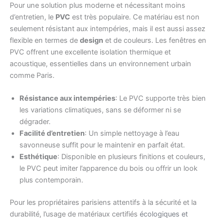
Pour une solution plus moderne et nécessitant moins
d’entretien, le
PVC
est très populaire. Ce matériau est non
seulement résistant aux intempéries, mais il est aussi assez
flexible en termes de
design
et de couleurs. Les fenêtres en
PVC offrent une excellente isolation thermique et
acoustique, essentielles dans un environnement urbain
comme Paris.
Résistance aux intempéries
: Le PVC supporte très bien
les variations climatiques, sans se déformer ni se
dégrader.
Facilité d’entretien
: Un simple nettoyage à l’eau
savonneuse suffit pour le maintenir en parfait état.
Esthétique
: Disponible en plusieurs finitions et couleurs,
le PVC peut imiter l’apparence du bois ou offrir un look
plus contemporain.
Pour les propriétaires parisiens attentifs à la sécurité et la
durabilité, l’usage de matériaux certifiés
écologiques et