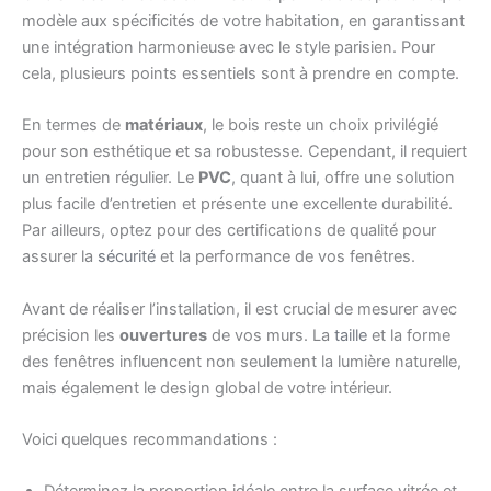
modèle aux spécificités de votre habitation, en garantissant
une intégration harmonieuse avec le style parisien. Pour
cela, plusieurs points essentiels sont à prendre en compte.
En termes de
matériaux
, le bois reste un choix privilégié
pour son esthétique et sa robustesse. Cependant, il requiert
un entretien régulier. Le
PVC
, quant à lui, offre une solution
plus facile d’entretien et présente une excellente durabilité.
Par ailleurs, optez pour des certifications de qualité pour
assurer la
sécurité
et la performance de vos fenêtres.
Avant de réaliser l’installation, il est crucial de mesurer avec
précision les
ouvertures
de vos murs. La
taille
et la forme
des fenêtres influencent non seulement la lumière naturelle,
mais également le design global de votre intérieur.
Voici quelques recommandations :