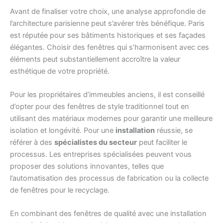
Avant de finaliser votre choix, une analyse approfondie de
l’architecture parisienne peut s’avérer très bénéfique. Paris
est réputée pour ses bâtiments historiques et ses façades
élégantes. Choisir des fenêtres qui s’harmonisent avec ces
éléments peut substantiellement accroître la valeur
esthétique de votre propriété.
Pour les propriétaires d’immeubles anciens, il est conseillé
d’opter pour des fenêtres de style traditionnel tout en
utilisant des matériaux modernes pour garantir une meilleure
isolation et longévité. Pour une
installation
réussie, se
référer à des
spécialistes du secteur
peut faciliter le
processus. Les entreprises spécialisées peuvent vous
proposer des solutions innovantes, telles que
l’automatisation des processus de fabrication ou la collecte
de fenêtres pour le recyclage.
En combinant des fenêtres de qualité avec une installation