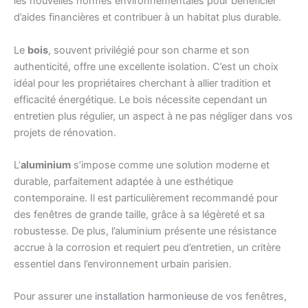
les nouvelles normes environnementales pour bénéficier
d’aides financières et contribuer à un habitat plus durable.
Le
bois
, souvent privilégié pour son charme et son
authenticité, offre une excellente isolation. C’est un choix
idéal pour les propriétaires cherchant à allier tradition et
efficacité énergétique. Le bois nécessite cependant un
entretien plus régulier, un aspect à ne pas négliger dans vos
projets de rénovation.
L’
aluminium
s’impose comme une solution moderne et
durable, parfaitement adaptée à une esthétique
contemporaine. Il est particulièrement recommandé pour
des fenêtres de grande taille, grâce à sa légèreté et sa
robustesse. De plus, l’aluminium présente une résistance
accrue à la corrosion et requiert peu d’entretien, un critère
essentiel dans l’environnement urbain parisien.
Pour assurer une
installation harmonieuse
de vos fenêtres,