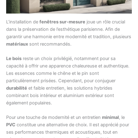
L’installation de
fenêtres sur-mesure
joue un rôle crucial
dans la préservation de l’esthétique parisienne. Afin de
garantir une harmonie entre modernité et tradition, plusieurs
matériaux
sont recommandés.
Le bois
reste un choix privilégié, notamment pour sa
capacité à offrir une apparence chaleureuse et authentique.
Les essences comme le chêne et le pin sont
particulièrement prisées. Cependant, pour conjuguer
durabilité
et faible entretien, les solutions hybrides
combinant bois intérieur et aluminium extérieur sont
également populaires.
Pour une touche de modernité et un entretien
minimal
, le
PVC
constitue une alternative de choix. Il est apprécié pour
ses performances thermiques et acoustiques, tout en