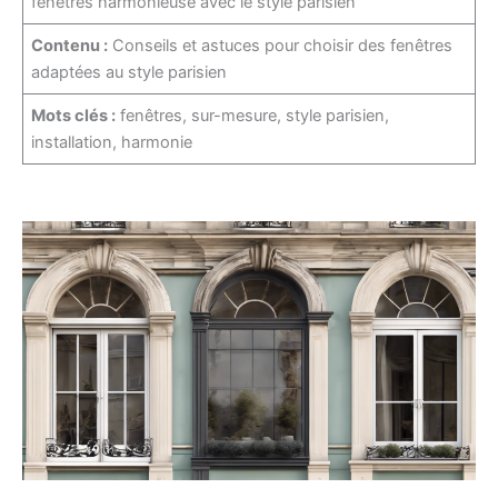
fenêtres harmonieuse avec le style parisien
Contenu :
Conseils et astuces pour choisir des fenêtres
adaptées au style parisien
Mots clés :
fenêtres, sur-mesure, style parisien,
installation, harmonie