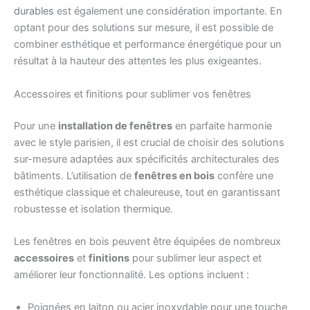
durables
est également une considération importante. En
optant pour des solutions sur mesure, il est possible de
combiner esthétique et performance énergétique pour un
résultat à la hauteur des attentes les plus exigeantes.
Accessoires et finitions pour sublimer vos fenêtres
Pour une
installation de fenêtres
en parfaite harmonie
avec le style parisien, il est crucial de choisir des solutions
sur-mesure adaptées aux spécificités architecturales des
bâtiments. L’utilisation de
fenêtres en bois
confère une
esthétique classique et chaleureuse, tout en garantissant
robustesse et isolation thermique.
Les fenêtres en bois peuvent être équipées de nombreux
accessoires
et
finitions
pour sublimer leur aspect et
améliorer leur fonctionnalité. Les options incluent :
Poignées en laiton ou acier inoxydable pour une touche