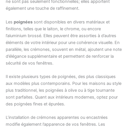
ne sont pas seulement fonctionnelles; elles apportent
également une touche de raffinement.
Les
poignées
sont disponibles en divers matériaux et
finitions, telles que le laiton, le chrome, ou encore
l’aluminium brossé. Elles peuvent être assorties à d’autres
éléments de votre intérieur pour une cohérence visuelle. En
parallèle, les crémones, souvent en métal, ajoutent une note
d’élégance supplémentaire et permettent de renforcer la
sécurité de vos fenêtres.
Il existe plusieurs types de poignées, des plus classiques
aux modèles plus contemporains. Pour les maisons au style
plus traditionnel, les poignées à olive ou à tige tournante
sont parfaites. Quant aux intérieurs modernes, optez pour
des poignées fines et épurées.
L’installation de crémones apparentes ou encastrées
modifie également l’apparence de vos fenêtres. Les