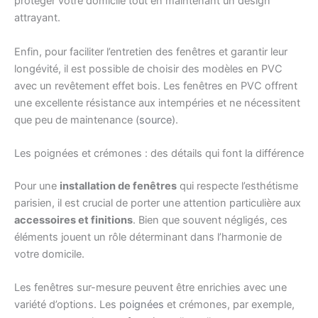
protéger votre domicile tout en maintenant un design
attrayant.
Enfin, pour faciliter l’entretien des fenêtres et garantir leur
longévité, il est possible de choisir des modèles en PVC
avec un revêtement effet bois. Les fenêtres en PVC offrent
une excellente résistance aux intempéries et ne nécessitent
que peu de maintenance (
source
).
Les poignées et crémones : des détails qui font la différence
Pour une
installation de fenêtres
qui respecte l’esthétisme
parisien, il est crucial de porter une attention particulière aux
accessoires et finitions
. Bien que souvent négligés, ces
éléments jouent un rôle déterminant dans l’harmonie de
votre domicile.
Les fenêtres sur-mesure peuvent être enrichies avec une
variété d’options. Les
poignées
et crémones, par exemple,