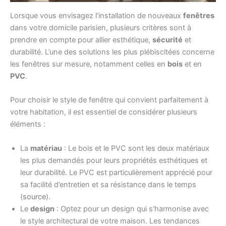
Lorsque vous envisagez l’installation de nouveaux
fenêtres
dans votre domicile parisien, plusieurs critères sont à
prendre en compte pour allier esthétique,
sécurité
et
durabilité. L’une des solutions les plus plébiscitées concerne
les fenêtres sur mesure, notamment celles en
bois
et en
PVC
.
Pour choisir le style de fenêtre qui convient parfaitement à
votre habitation, il est essentiel de considérer plusieurs
éléments :
La
matériau
: Le bois et le PVC sont les deux matériaux
les plus demandés pour leurs propriétés esthétiques et
leur durabilité. Le PVC est particulièrement apprécié pour
sa facilité d’entretien et sa résistance dans le temps
(
source
).
Le
design
: Optez pour un design qui s’harmonise avec
le style architectural de votre maison. Les tendances