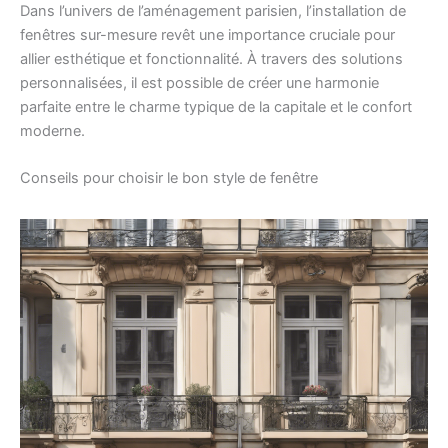
Dans l’univers de l’aménagement parisien, l’installation de
fenêtres sur-mesure revêt une importance cruciale pour
allier esthétique et fonctionnalité. À travers des solutions
personnalisées, il est possible de créer une harmonie
parfaite entre le charme typique de la capitale et le confort
moderne.
Conseils pour choisir le bon style de fenêtre