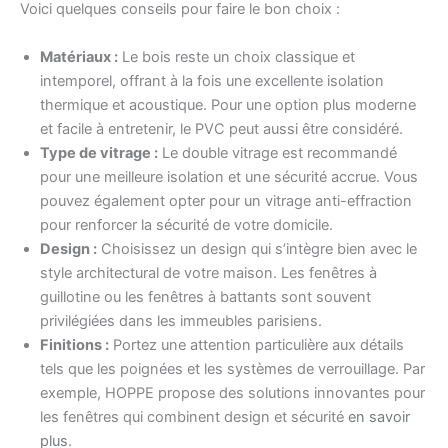
Voici quelques conseils pour faire le bon choix :
Matériaux :
Le bois reste un choix classique et
intemporel, offrant à la fois une excellente isolation
thermique et acoustique. Pour une option plus moderne
et facile à entretenir, le PVC peut aussi être considéré.
Type de vitrage :
Le double vitrage est recommandé
pour une meilleure isolation et une sécurité accrue. Vous
pouvez également opter pour un vitrage anti-effraction
pour renforcer la sécurité de votre domicile.
Design :
Choisissez un design qui s’intègre bien avec le
style architectural de votre maison. Les fenêtres à
guillotine ou les fenêtres à battants sont souvent
privilégiées dans les immeubles parisiens.
Finitions :
Portez une attention particulière aux détails
tels que les poignées et les systèmes de verrouillage. Par
exemple, HOPPE propose des solutions innovantes pour
les fenêtres qui combinent design et sécurité
en savoir
plus
.