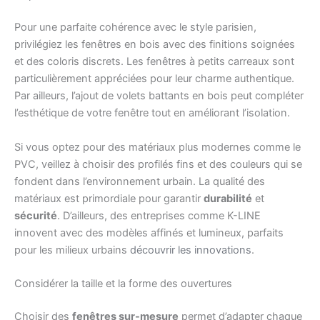
Pour une parfaite cohérence avec le style parisien,
privilégiez les fenêtres en bois avec des finitions soignées
et des coloris discrets. Les fenêtres à petits carreaux sont
particulièrement appréciées pour leur charme authentique.
Par ailleurs, l’ajout de volets battants en bois peut compléter
l’esthétique de votre fenêtre tout en améliorant l’isolation.
Si vous optez pour des matériaux plus modernes comme le
PVC, veillez à choisir des profilés fins et des couleurs qui se
fondent dans l’environnement urbain. La qualité des
matériaux est primordiale pour garantir
durabilité
et
sécurité
. D’ailleurs, des entreprises comme K-LINE
innovent avec des modèles affinés et lumineux, parfaits
pour les milieux urbains
découvrir les innovations
.
Considérer la taille et la forme des ouvertures
Choisir des
fenêtres sur-mesure
permet d’adapter chaque